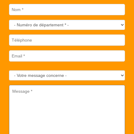
Nom
*
Numéro de département
*
Téléphone
Email
*
Votre message concerne
Message
*