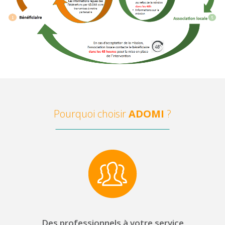
Pourquoi choisir
ADOMI
?
Des professionnels à votre service