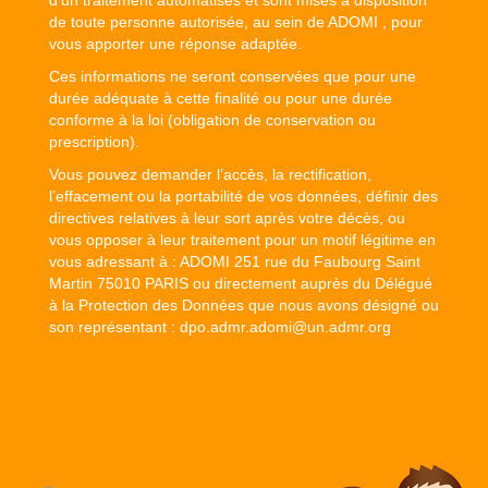
de toute personne autorisée, au sein de ADOMI , pour
vous apporter une réponse adaptée.
Ces informations ne seront conservées que pour une
durée adéquate à cette finalité ou pour une durée
conforme à la loi (obligation de conservation ou
prescription).
Vous pouvez demander l’accès, la rectification,
l’effacement ou la portabilité de vos données, définir des
directives relatives à leur sort après votre décès, ou
vous opposer à leur traitement pour un motif légitime en
vous adressant à : ADOMI 251 rue du Faubourg Saint
Martin 75010 PARIS ou directement auprès du Délégué
à la Protection des Données que nous avons désigné ou
son représentant :
dpo.admr.adomi@un.admr.org