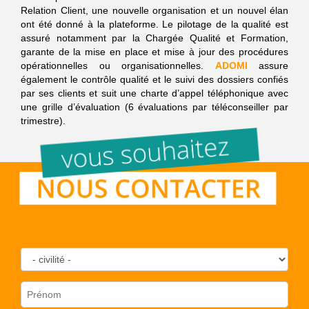
Relation Client, une nouvelle organisation et un nouvel élan
ont été donné à la plateforme. Le pilotage de la qualité est
assuré notamment par la Chargée Qualité et Formation,
garante de la mise en place et mise à jour des procédures
opérationnelles ou organisationnelles.
ADOMI
assure
également le contrôle qualité et le suivi des dossiers confiés
par ses clients et suit une charte d’appel téléphonique avec
une grille d’évaluation (6 évaluations par téléconseiller par
trimestre).
civilité
Prénom