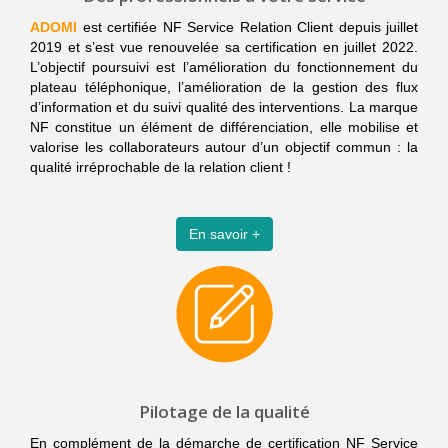
ADOMI
est certifiée NF Service Relation Client depuis juillet
2019 et s’est vue renouvelée sa certification en juillet 2022.
L’objectif poursuivi est l’amélioration du fonctionnement du
plateau téléphonique, l’amélioration de la gestion des flux
d’information et du suivi qualité des interventions. La marque
NF constitue un élément de différenciation, elle mobilise et
valorise les collaborateurs autour d’un objectif commun : la
qualité irréprochable de la relation client !
En savoir +
Pilotage de la qualité
En complément de la démarche de certification NF Service